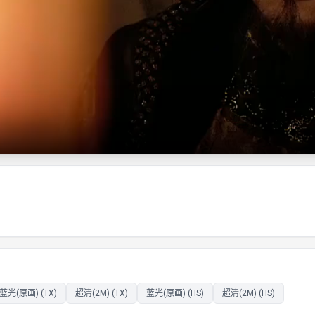
蓝光(原画) (TX)
超清(2M) (TX)
蓝光(原画) (HS)
超清(2M) (HS)