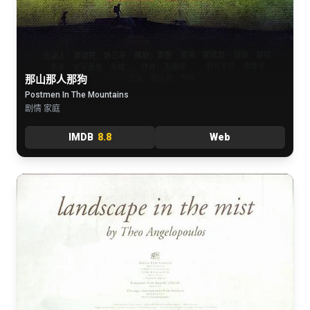
那山那人那狗
Postmen In The Mountains
剧情 家庭
IMDB
8.8
Web