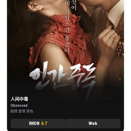
人间中毒
Obsessed
剧情 爱情 情色
IMDB
6.7
Web