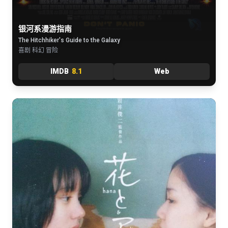
银河系漫游指南
The Hitchhiker's Guide to the Galaxy
喜剧 科幻 冒险
IMDB
8.1
Web