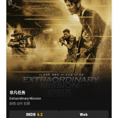
非凡任务
Extraordinary Mission
剧情 动作 犯罪
IMDB
6.2
Web