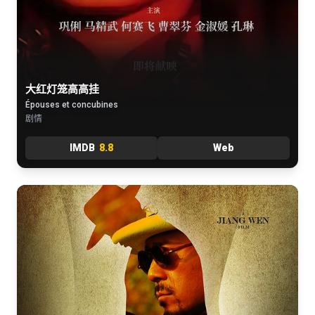
大红灯笼高高挂
Épouses et concubines
剧情
IMDB
8.8
Web