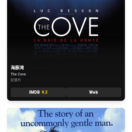
海豚湾
The Cove
纪录片
IMDB
9.3
Web