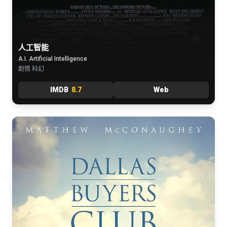
人工智能
A.I. Artificial Intelligence
剧情 科幻
IMDB
8.7
Web