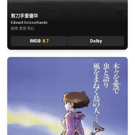
剪刀手爱德华
Edward Scissorhands
剧情 爱情 奇幻
IMDB
8.7
Dolby