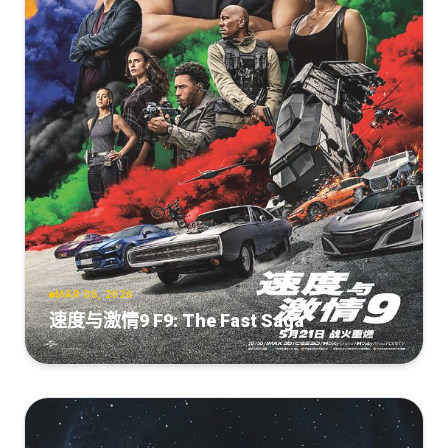
MAR 06, 2026
速度与激情9 F9: The Fast Saga