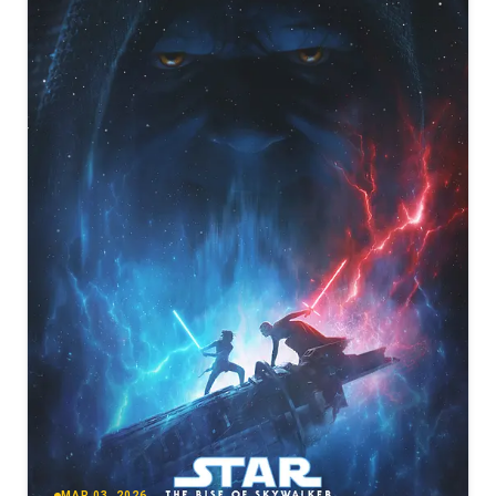
MAR 03, 2026