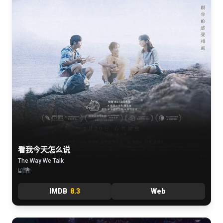
看我今天怎么说
The Way We Talk
剧情
IMDB
8.3
Web