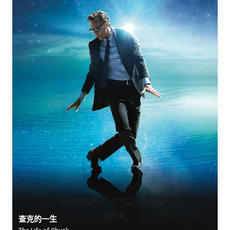
查克的一生