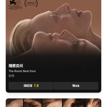
隔壁房间
The Room Next Door
剧情
IMDB
7.8
Web