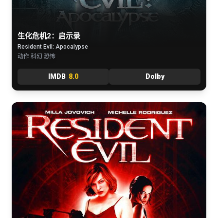
生化危机2：启示录
Resident Evil: Apocalypse
动作 科幻 恐怖
IMDB
8.0
Dolby