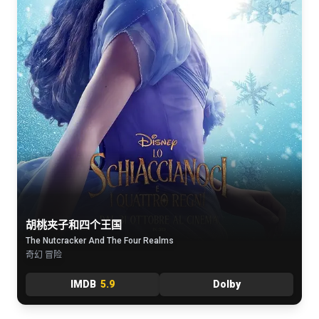
胡桃夹子和四个王国
The Nutcracker And The Four Realms
奇幻 冒险
IMDB
5.9
Dolby