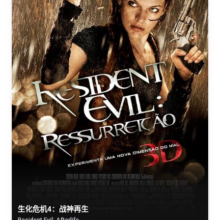
生化危机4：战神再生