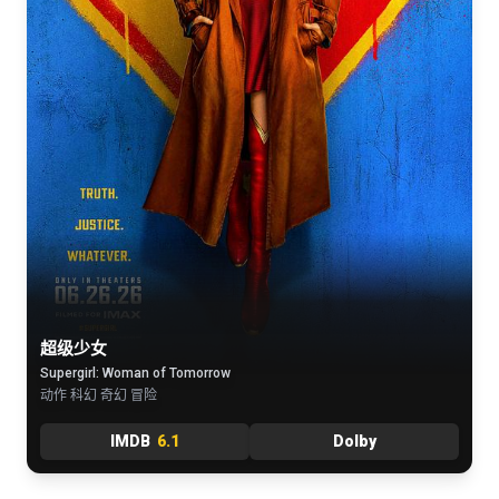
超级少女
Supergirl: Woman of Tomorrow
动作 科幻 奇幻 冒险
IMDB
6.1
Dolby