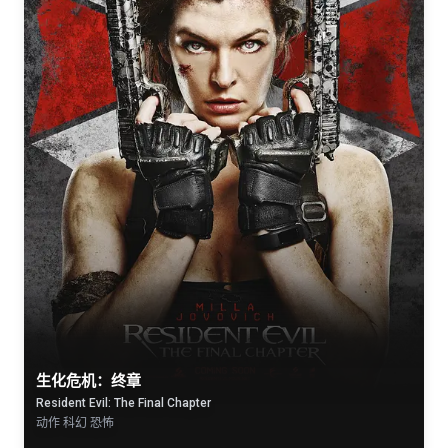
生化危机：终章
Resident Evil: The Final Chapter
动作 科幻 恐怖