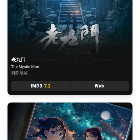
老九门
The Mystic Nine
剧情 悬疑
IMDB
7.2
Web