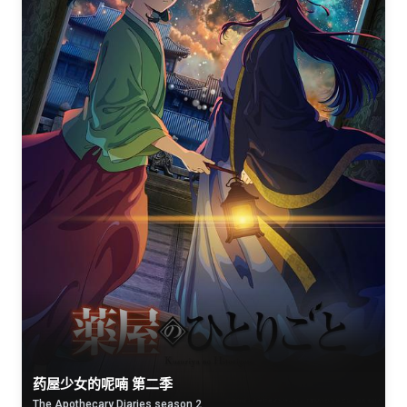
药屋少女的呢喃 第二季
The Apothecary Diaries season 2