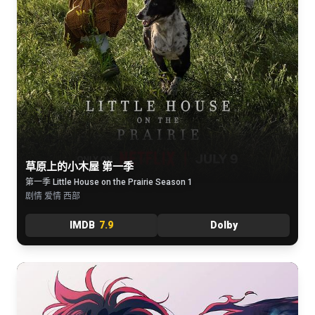
草原上的小木屋 第一季
第一季 Little House on the Prairie Season 1
剧情 爱情 西部
IMDB
7.9
Dolby