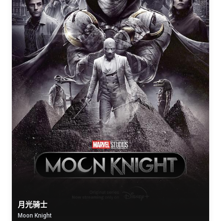
月光骑士
Moon Knight