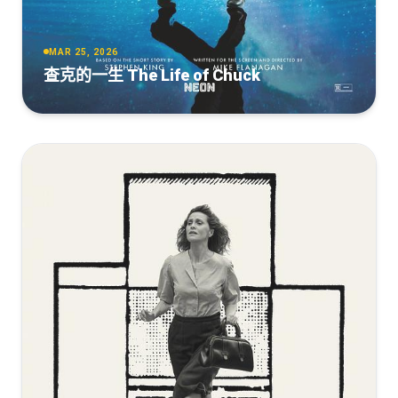
MAR 25, 2026
查克的一生 The Life of Chuck