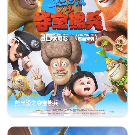
MAR 17, 2026
熊出没之夺宝熊兵