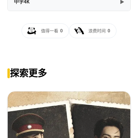
中字4K
▶
[47.19GB]
复制
下载
Hoppers 2026 UHD BluRay 2160p HDR10 DV HEVC
TrueHD Atmos 7.1 x265-E
[23.8GB]
复制
下载
河狸变身计划[HDR+杜比视界双版本][国粤英多音轨+简繁
英双语特效字
值得一看
0
浪费时间
0
幕].2026.USA.BluRay.UHD.2160p.TrueHD7.1.DoVi.HDR10.H265.10b
Jumpers.Un.Salto.Tra.Gli.Animali.2026.iTA-
DreamHD
ENG.WEBDL.2160p.HEVC.HDR.x265-CYBER.mkv
[28.17GB]
复制
下载
[19.58GB]
复制
下载
河狸变身计划[国粤英多音轨+简繁英字
Hoppers
探索更多
幕].Hoppers.2026.2160p.MA.WEB-
2026.MULTi.FRENCH.2160p.WEB.DV.HDR.H.265.mkv
DL.H265.DDP7.1.4Audio-QuickIO
[18.77GB]
复制
下载
[19.8GB]
复制
下载
河狸变身计划[杜比视界版本][无字片
河狸变身计划[HDR+杜比视界双版本][国粤英多音轨+简繁
源].Hoppers.2026.2160p.iTunes.WEB-
英字幕].2026.2160p.MA.WEB-
DL.DDP.7.1.Atmos.DV.H.265-DreamHD
DL.DV.HDR.H265.DDP7.1.Atmos.4Audio-QuickIO
[18.61GB]
复制
下载
[19.76GB]
复制
下载
河狸变身计划[无字片