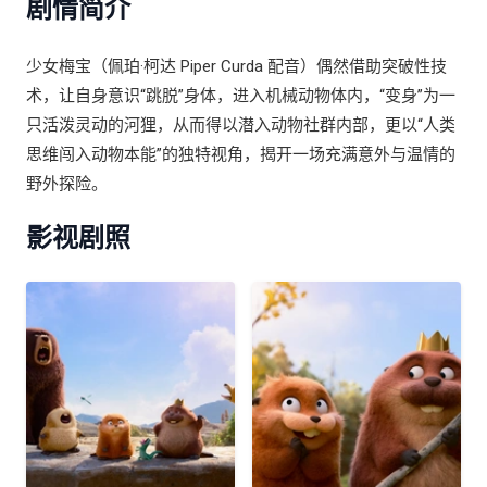
剧情简介
少女梅宝（佩珀·柯达 Piper Curda 配音）偶然借助突破性技
术，让自身意识“跳脱”身体，进入机械动物体内，“变身”为一
只活泼灵动的河狸，从而得以潜入动物社群内部，更以“人类
思维闯入动物本能”的独特视角，揭开一场充满意外与温情的
野外探险。
影视剧照