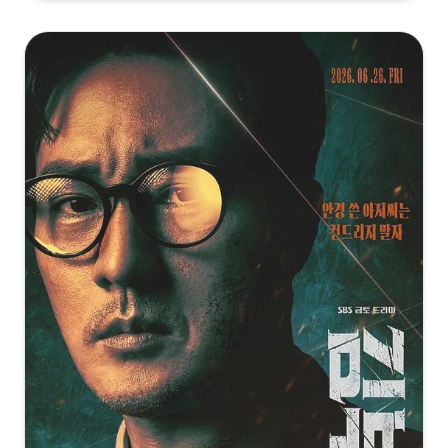
河狸变身计划[无字片
源].Hoppers.2026.2160p.iTunes.WEB-
DL.DDP.7.1.Atmos.H.265-DreamHD
[15.86GB]
复制
下载
Hoppers 2026 WEB-DL 2160p HDR10p DV HEVC DDPA
5.1 x265-E
[11.33GB]
复制
下载
Hoppers (2026) [2160p] [4K] [WEB] [5.1] [YTS.BZ]
[4.66GB]
复制
下载