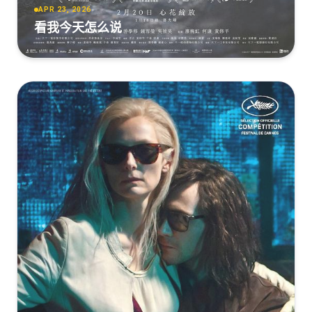
APR 23, 2026
看我今天怎么说