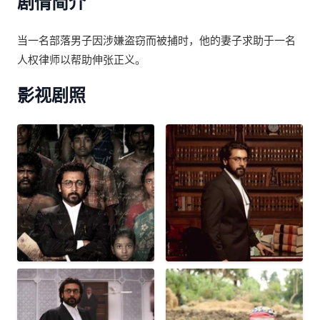
剧情简介
当一名部落男子因涉嫌盗窃而被捕时，他的妻子求助于一名
人权律师以帮助伸张正义。
影视剧照