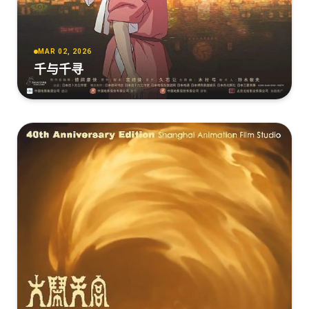
MAR 02, 2026
千与千寻