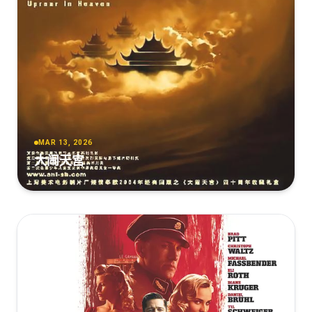
MAR 13, 2026
大闹天宫