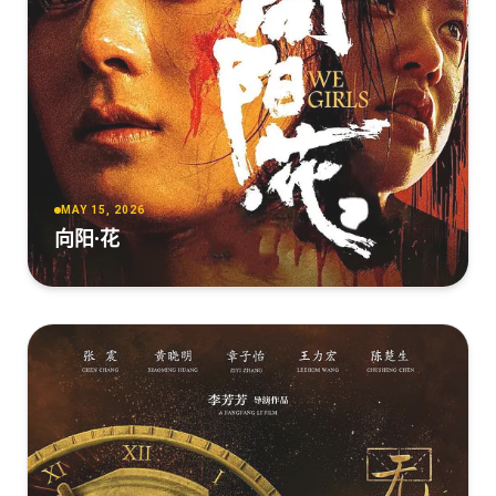
MAY 15, 2026
向阳·花