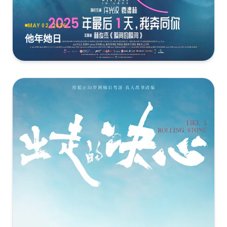
MAY 02, 2026
他年她日