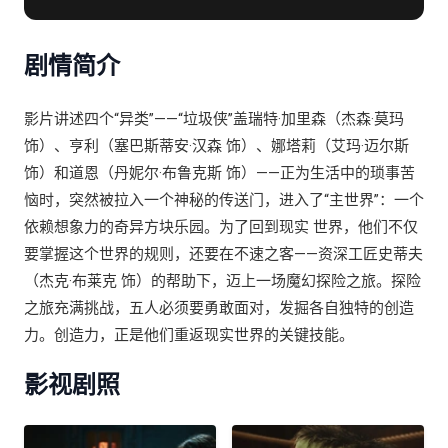
剧情简介
影片讲述四个“异类”——“垃圾侠”盖瑞特·加里森（杰森·莫玛
饰）、亨利（塞巴斯蒂安·汉森 饰）、娜塔莉（艾玛·迈尔斯
饰）和道恩（丹妮尔·布鲁克斯 饰）——正为生活中的琐事苦
恼时，突然被拉入一个神秘的传送门，进入了“主世界”：一个
依赖想象力的奇异方块乐园。为了回到现实 世界，他们不仅
要掌握这个世界的规则，还要在不速之客——资深工匠史蒂夫
（杰克·布莱克 饰）的帮助下，迈上一场魔幻探险之旅。探险
之旅充满挑战，五人必须要勇敢面对，发掘各自独特的创造
力。创造力，正是他们重返现实世界的关键技能。
影视剧照