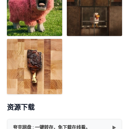
资源下载
夸克网盘 : 一键转存，免下载在线看。
▶