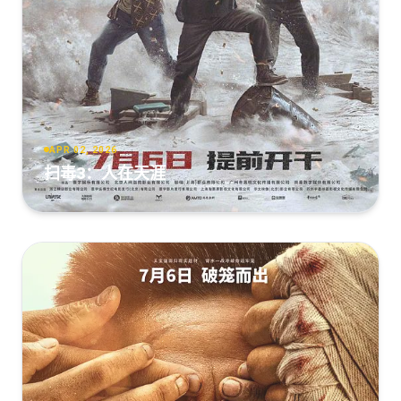
APR 02, 2026
扫毒3：人在天涯