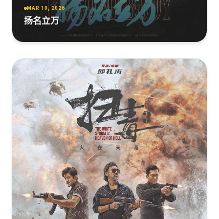
MAR 10, 2026
扬名立万