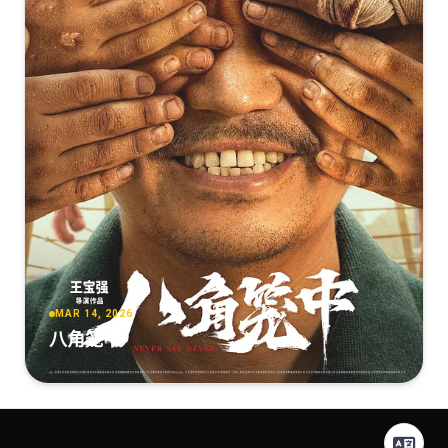
MAR 14, 2026
八角笼中