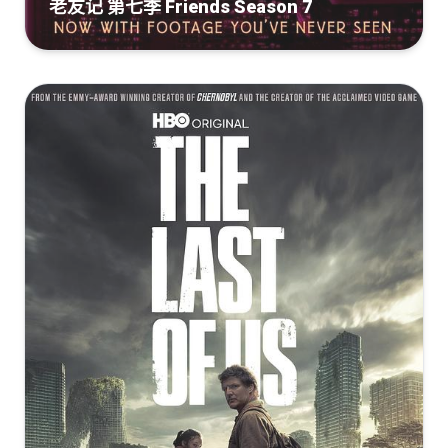
老友记 第七季 Friends Season 7