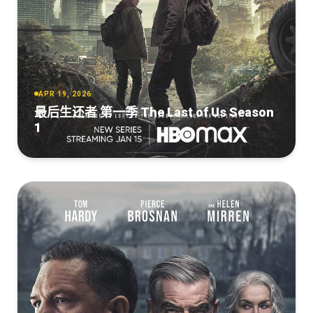
APR 19, 2026
最后生还者 第一季 The Last of Us Season
1