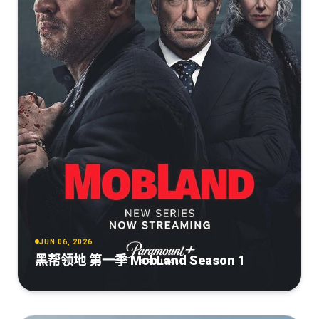
JUN 06, 2026
黑帮领地 第一季 MobLand Season 1