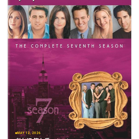
MAY 12, 2026