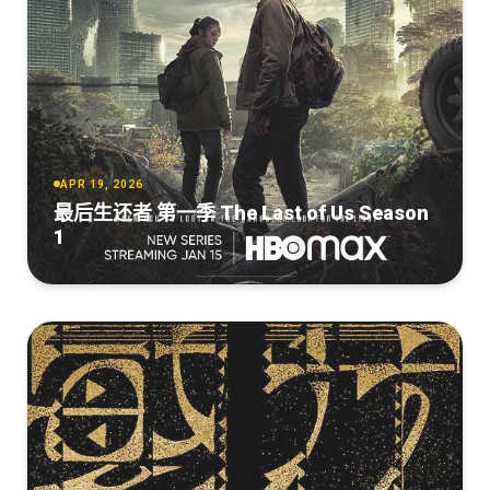
APR 19, 2026
最后生还者 第一季 The Last of Us Season
1