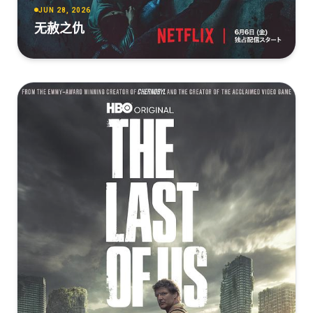
JUN 28, 2026
无赦之仇