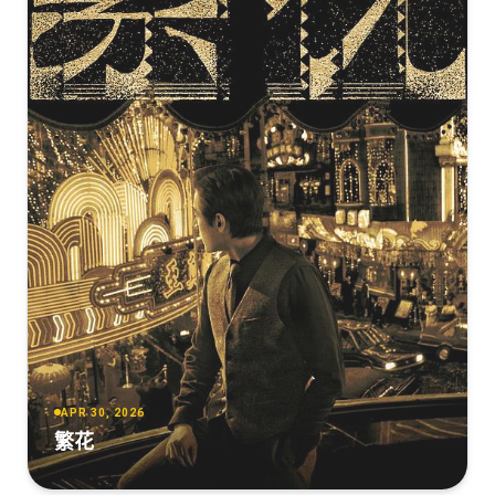
APR 30, 2026
繁花