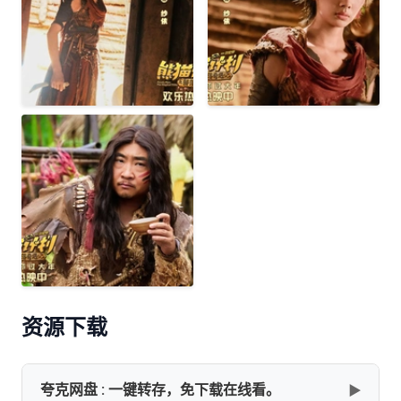
资源下载
夸克网盘 : 一键转存，免下载在线看。
▶