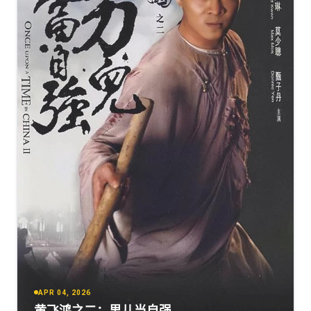
APR 04, 2026
黄飞鸿之二：男儿当自强