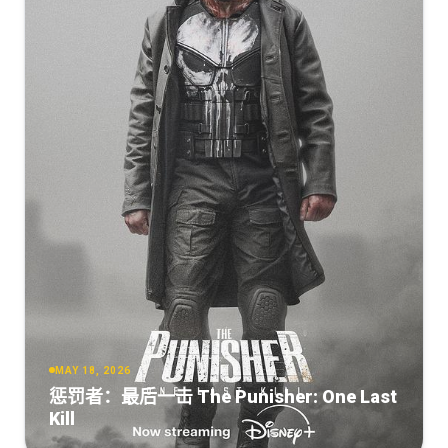
MAY 18, 2026
惩罚者：最后一击 The Punisher: One Last
Kill