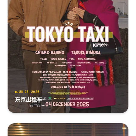
JUN 05, 2026
东京出租车