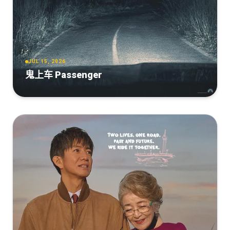
JUL 15, 2026
鬼上车 Passenger