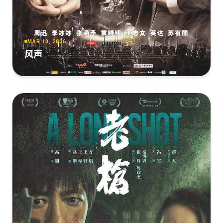
MAR 10, 2026
风声