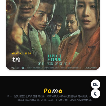
MAY 02, 2026
老枪
Pomo 在其服务器上不托管任何文件。所有种子文件和磁力链接均由用户提供，并自动从
DHT网络和追踪器中索引。我们不存储、上传或分发任何受版权保护的内容。