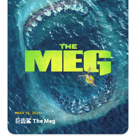
MAR 13, 2026
巨齿鲨 The Meg