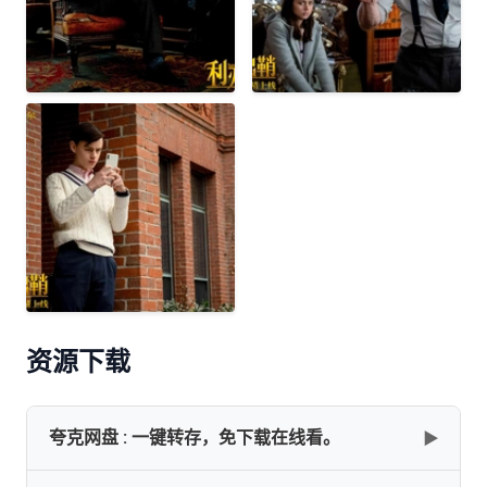
资源下载
夸克网盘 : 一键转存，免下载在线看。
▶