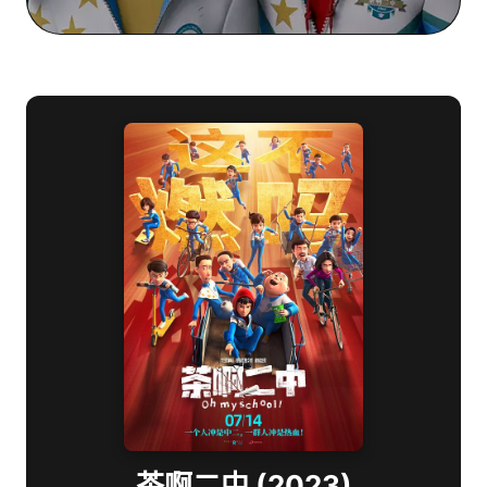
茶啊二中 (2023)