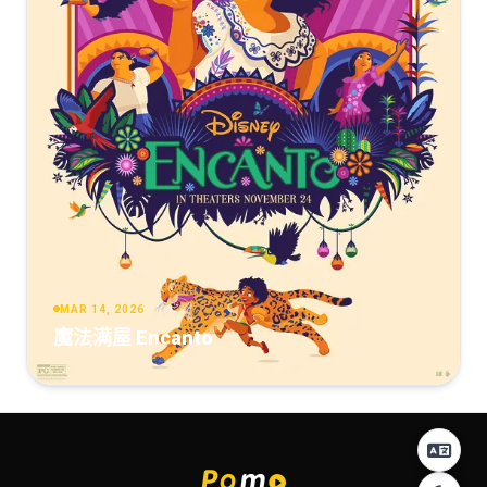
MAR 14, 2026
魔法满屋 Encanto