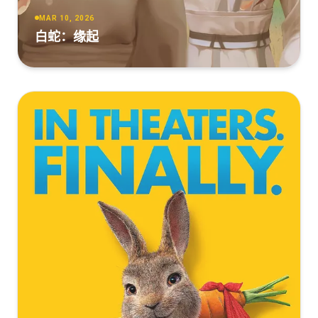
MAR 10, 2026
白蛇：缘起