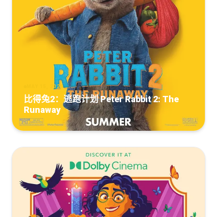
MAY 15, 2026
比得兔2：逃跑计划 Peter Rabbit 2: The
Runaway