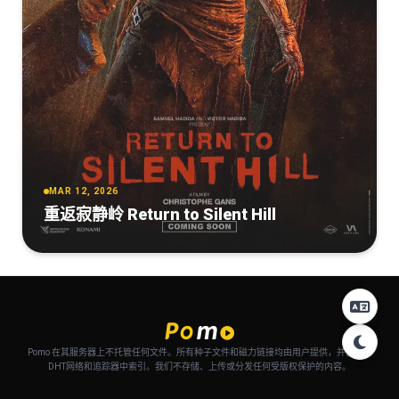
MAR 12, 2026
重返寂静岭 Return to Silent Hill
Pomo 在其服务器上不托管任何文件。所有种子文件和磁力链接均由用户提供，并自动从
DHT网络和追踪器中索引。我们不存储、上传或分发任何受版权保护的内容。