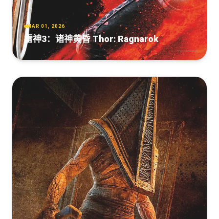
MAR 01, 2026
雷神3：诸神黄昏 Thor: Ragnarok