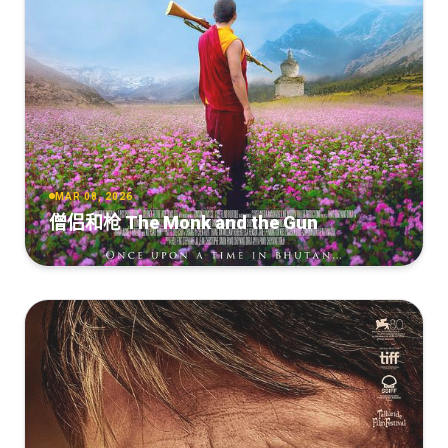
MAR 08, 2026
僧侣和枪 The Monk and the Gun