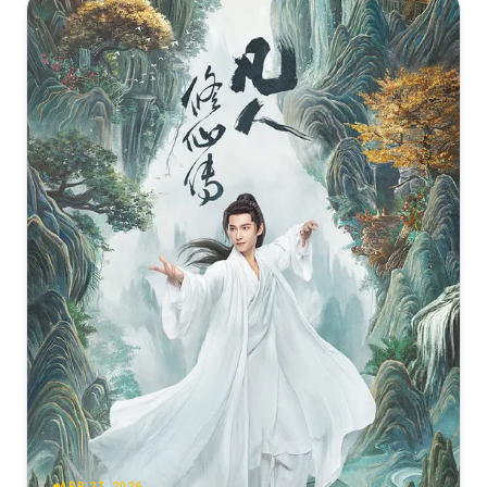
APR 27, 2026