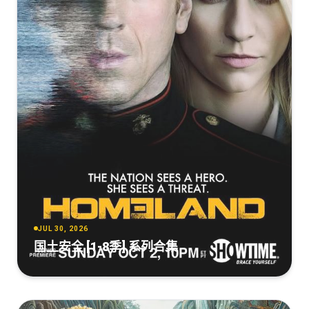
JUL 30, 2026
国土安全 [1-8季] 系列合集