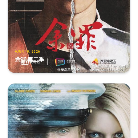
JUN 18, 2026
余罪 第二季