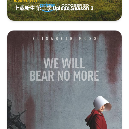
JUN 06, 2026
上载新生 第三季 Upload Season 3