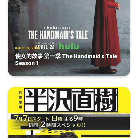
JUN 13, 2026
使女的故事 第一季 The Handmaid's Tale
Season 1