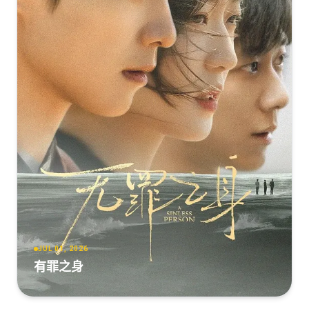
JUL 01, 2026
有罪之身