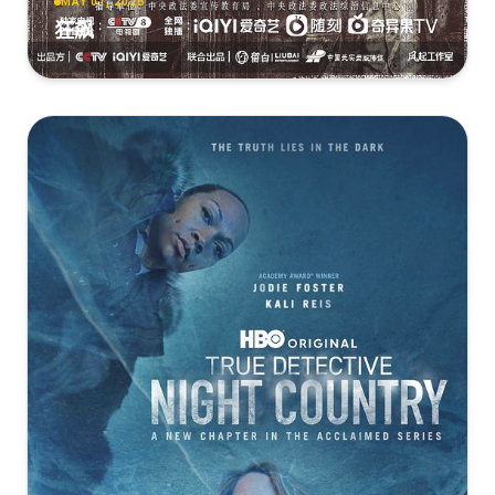
MAY 01, 2026
狂飙