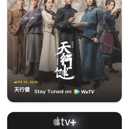
APR 30, 2026
天行健