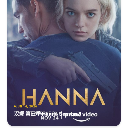
JUN 14, 2026
汉娜 第三季 Hanna Season 3