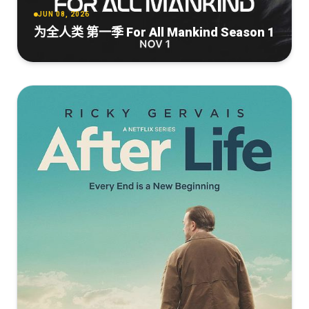
JUN 08, 2026
为全人类 第一季 For All Mankind Season 1