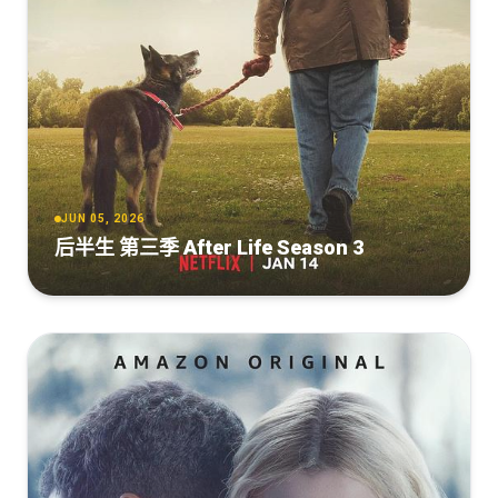
JUN 05, 2026
后半生 第三季 After Life Season 3