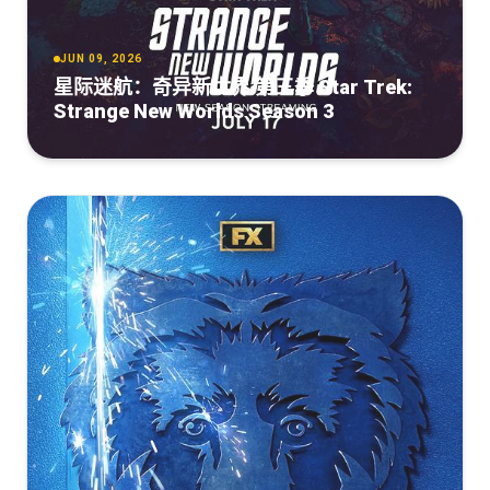
JUN 09, 2026
星际迷航：奇异新世界 第三季 Star Trek:
Strange New Worlds Season 3