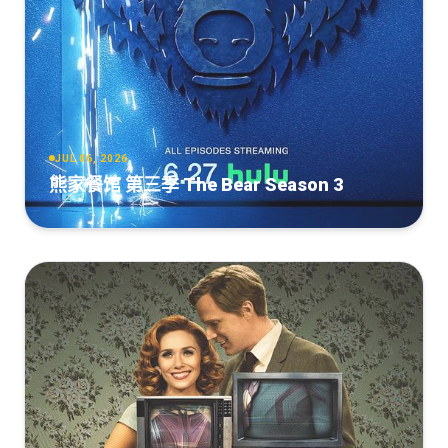
JUL 06, 2026
熊家餐馆 第三季 The Bear Season 3