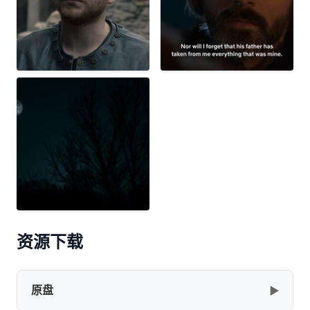
资源下载
原盘
▶