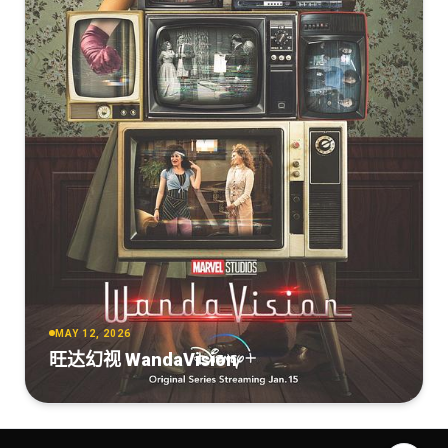
MAY 12, 2026
旺达幻视 WandaVision