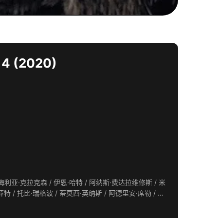
4 (2020)