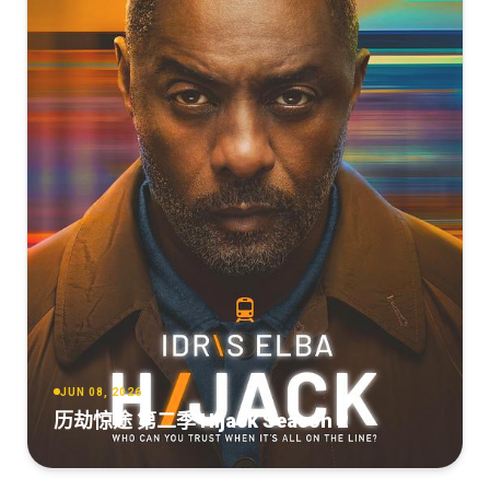
JUN 08, 2026
历劫惊途 第二季 Hijack Season 2