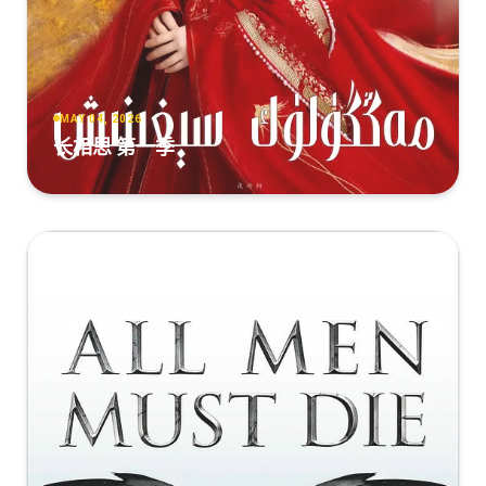
MAY 04, 2026
长相思 第一季