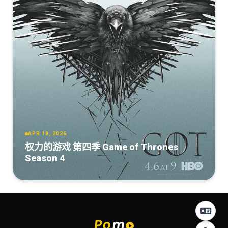
APR 18, 2026
权力的游戏 第四季 Game of Thrones
Season 4