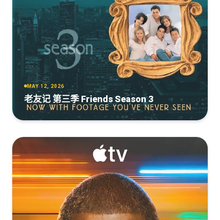
MAY 12, 2026
老友记 第三季 Friends Season 3