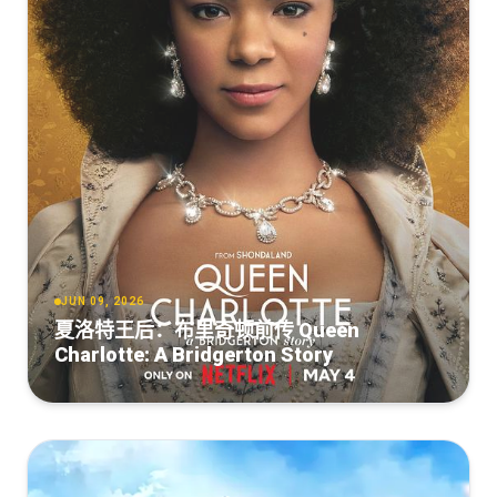
JUN 09, 2026
夏洛特王后：布里奇顿前传 Queen
Charlotte: A Bridgerton Story