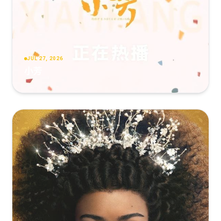
JUL 27, 2026
小芳