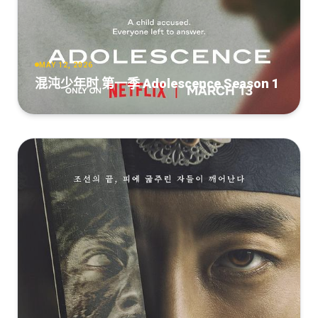
MAY 12, 2026
混沌少年时 第一季 Adolescence Season 1