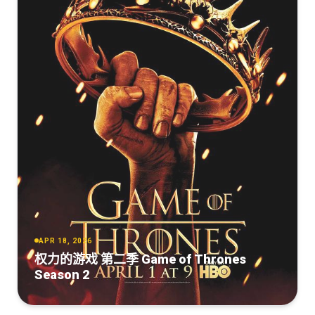
APR 18, 2026
权力的游戏 第二季 Game of Thrones
Season 2