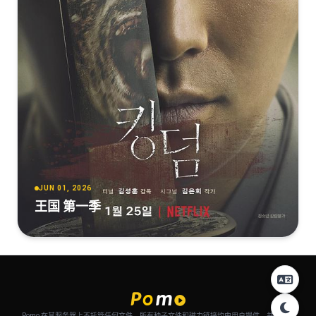
JUN 01, 2026
王国 第一季
Pomo 在其服务器上不托管任何文件。所有种子文件和磁力链接均由用户提供，并自动从