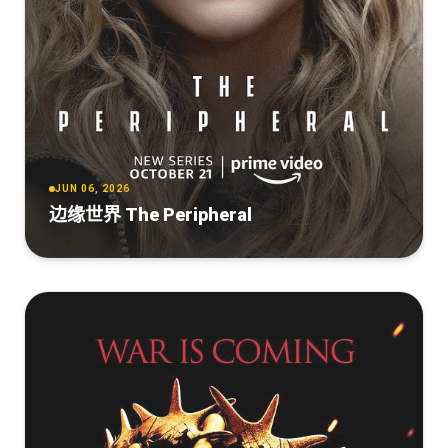
JUN 06, 2026
边缘世界 The Peripheral