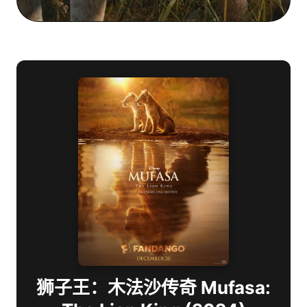
狮子王：木法沙传奇 Mufasa: