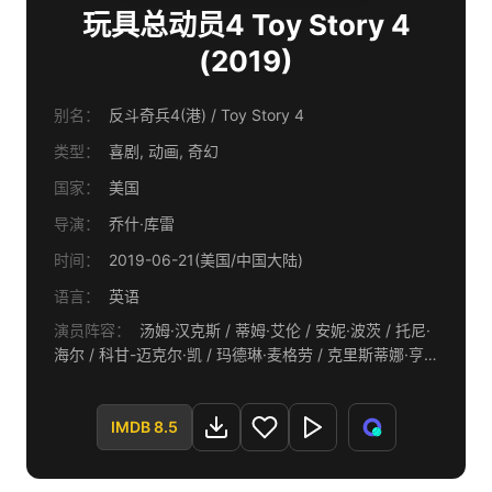
玩具总动员4 Toy Story 4
(2019)
别名：
反斗奇兵4(港) / Toy Story 4
类型：
喜剧, 动画, 奇幻
国家：
美国
导演：
乔什·库雷
时间：
2019-06-21(美国/中国大陆)
语言：
英语
演员阵容：
汤姆·汉克斯 / 蒂姆·艾伦 / 安妮·波茨 / 托尼·
海尔 / 科甘-迈克尔·凯 / 玛德琳·麦格劳 / 克里斯蒂娜·亨
德里克斯 / 乔丹·皮尔 / 基努·里维斯 / 松村艾丽 / 杰伊·埃
尔南德斯 / 罗里·艾伦 / 琼·库萨克 / 邦妮·亨特 / 克里斯汀·
沙尔 / 华莱士·肖恩 / 约翰·拉森贝格 / 布莱克·克拉克 / 朱
IMDB 8.5
恩·斯奎布 / 卡尔·韦瑟斯 / 唐·里克斯 / 杰夫·格尔林 / 朱莉
安娜·汉森 / 爱丝黛儿·哈里斯 / 劳丽·梅特卡夫 / 史蒂夫·波