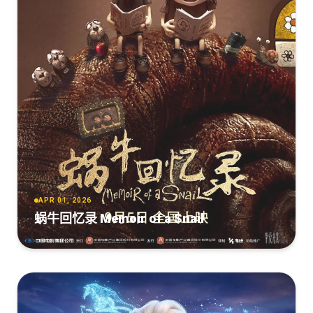
HD.MA.TrueHD.7.1.Atmos-SWTYBLZ
[11.96GB]
复制
下载
Toy.Story.4.2019.Bluray.2160p.AV1.HDR10.TrueHD.7.1-
UH.mkv
[11.42GB]
复制
下载
Toy Story 4.2019.2160p.HDR10.WEB-
DL.DDP5.1.x265.BluBit
[10.15GB]
复制
下载
APR 01, 2026
蜗牛回忆录 Memoir of a Snail