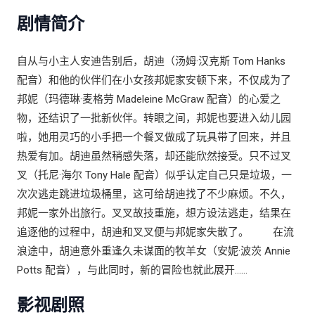
赛尔 / 梅尔·布鲁克斯 / 艾伦·欧朋海默 / 卡罗尔·博内特 /
剧情简介
贝蒂·怀特 / 卡尔·雷纳 / 比尔·哈德尔 / 帕特丽夏·阿奎特 /
提摩西·道尔顿 / 弗利 / 梅丽莎·维亚西诺尔 / 杰夫·皮金 /
约翰·莫里斯
自从与小主人安迪告别后，胡迪（汤姆·汉克斯 Tom Hanks
配音）和他的伙伴们在小女孩邦妮家安顿下来，不仅成为了
邦妮（玛德琳·麦格劳 Madeleine McGraw 配音）的心爱之
物，还结识了一批新伙伴。转眼之间，邦妮也要进入幼儿园
啦，她用灵巧的小手把一个餐叉做成了玩具带了回来，并且
热爱有加。胡迪虽然稍感失落，却还能欣然接受。只不过叉
叉（托尼·海尔 Tony Hale 配音）似乎认定自己只是垃圾，一
次次逃走跳进垃圾桶里，这可给胡迪找了不少麻烦。不久，
邦妮一家外出旅行。叉叉故技重施，想方设法逃走，结果在
追逐他的过程中，胡迪和叉叉便与邦妮家失散了。 在流
浪途中，胡迪意外重逢久未谋面的牧羊女（安妮·波茨 Annie
Potts 配音），与此同时，新的冒险也就此展开……
影视剧照