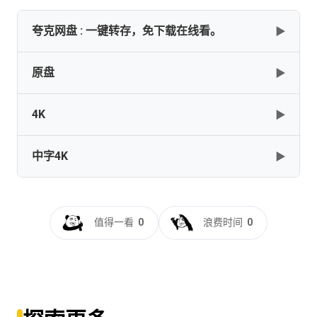
夸克网盘 : 一键转存，免下载在线看。
▶
原盘
▶
网盘下载
复制
下载
4K
▶
Toy.Story.4.2019.2160p.BluRay.HEVC.TrueHD.7.1.Atmos-
MT
中字4K
▶
[55.56GB]
复制
下载
Toy.Story.4.2019.2160p.WEB-
DL.TrueHD.7.1.Atmos.DV.MKV.x265-NOSiViD
Toy.Story.4.2019.2160p.BluRay.REMUX.HEVC.DTS-
[21.79GB]
复制
下载
玩具总动员4[简繁英字
HD.MA.TrueHD.7.1.Atmos-FGT
幕].Toy.Story.4.2019.UHD.BluRay.2160p.HDR.TrueHD.Atmos7.1.x26
值得一看
0
浪费时间
0
[38.86GB]
复制
下载
DreamHD
Toy.Story.4.2019.2160p.BluRay.x265.10bit.SDR.DTS-
HD.MA.TrueHD.7.1.Atmos-SWTYBLZ
[14.12GB]
复制
下载
Toy.Story.4.2019.1080p.BluRay.AVC.DTS-HD.MA.7.1-FGT
[20.01GB]
复制
下载
[38.67GB]
复制
下载
玩具总动员4[简繁英字
幕].Toy.Story.4.2019.UHD.BluRay.2160p.HDR.TrueHD.Atmos7.1.x26
Toy Story 4 2019 UHD BluRay 2160p HDR10 DV HEVC
Xiaomi