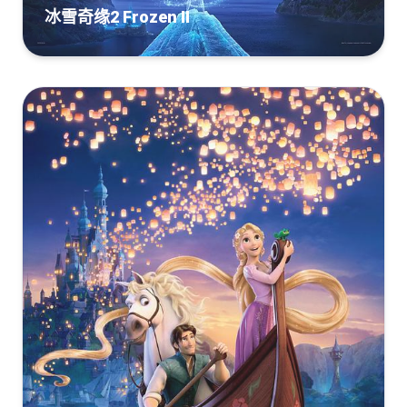
冰雪奇缘2 Frozen II