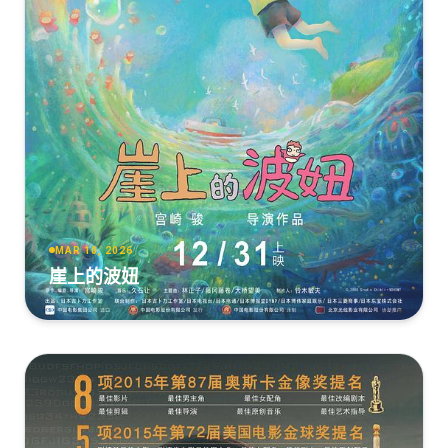
MAR 10, 2026
崖上的波妞