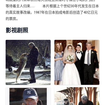
等待着主人归来…… 本片根据上个世纪30年代发生在日本
的真实故事改编，1987年在日本拍成电影后创造了40亿日元
的票房。
影视剧照