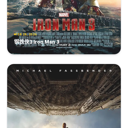
FEB 28, 2026
钢铁侠3 Iron Man 3