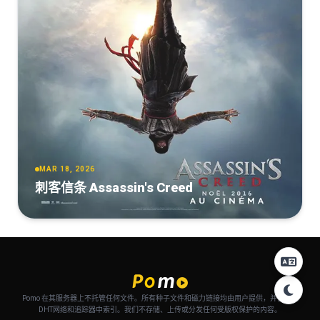
MAR 18, 2026
刺客信条 Assassin's Creed
Pomo 在其服务器上不托管任何文件。所有种子文件和磁力链接均由用户提供，并自动从
DHT网络和追踪器中索引。我们不存储、上传或分发任何受版权保护的内容。