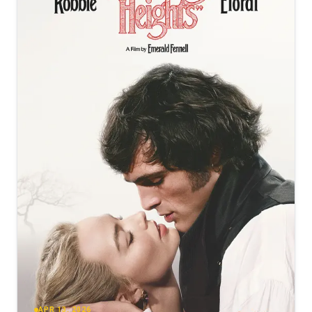
APR 13, 2026