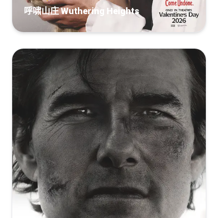
呼啸山庄 Wuthering Heights