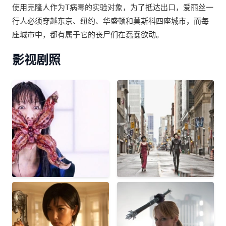
使用克隆人作为T病毒的实验对象，为了抵达出口，爱丽丝一
行人必须穿越东京、纽约、华盛顿和莫斯科四座城市，而每
座城市中，都有属于它的丧尸们在蠢蠢欲动。
影视剧照