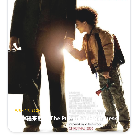
JUN 17, 2026
当幸福来敲门 The Pursuit of Happyness