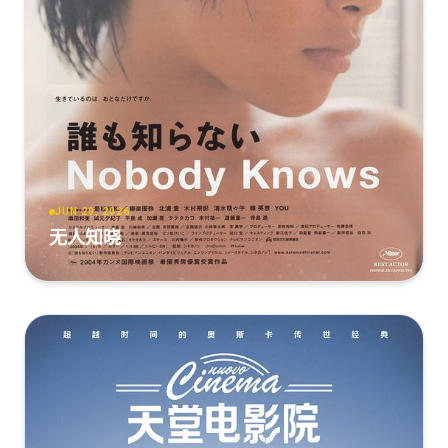
JUN 20, 2026
无人知晓