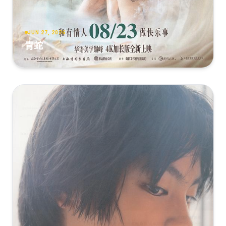
JUN 27, 2026
青蛇