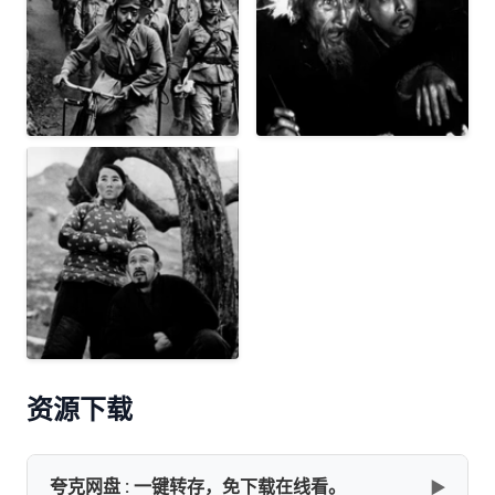
资源下载
夸克网盘 : 一键转存，免下载在线看。
▶