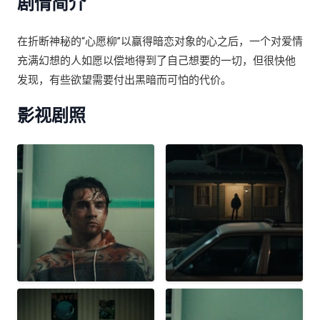
剧情简介
在折断神秘的“心愿柳”以赢得暗恋对象的心之后，一个对爱情
充满幻想的人如愿以偿地得到了自己想要的一切，但很快他
发现，有些欲望需要付出黑暗而可怕的代价。
影视剧照