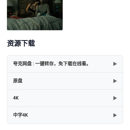
资源下载
夸克网盘 : 一键转存，免下载在线看。
▶
原盘
▶
🔥【痴迷 Obsession (2025)】【4K/HDR/DV/高码】【英
语中字】纯净分享
4K
▶
[28.8GB]
复制
下载
Obsession.2025.2026.2160p.UHD.BluRay.Remux.DV.P7.HDR.MULT
BEN.THE.MEN
中字4K
▶
[55.46GB]
复制
下载
Obsession 2025 UHD BluRay 2160p HDR10 DV HEVC
TrueHD Atmos 7.1 x265-E
[RU]Обсессия / Obsession (2025) UHD BDRemux |