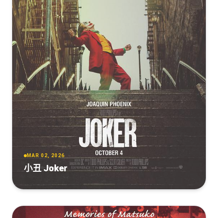
MAR 02, 2026
小丑 Joker