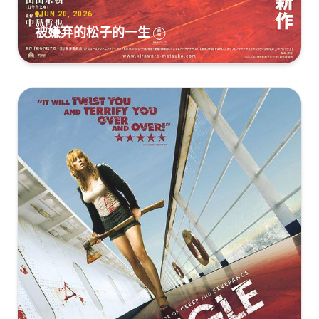
JUN 20, 2026
被嫌弃的松子的一生