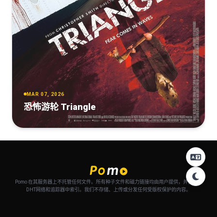
MAR 07, 2026
恐怖游轮 Triangle
Pomo 在其服务器上不托管任何文件。所有种子文件和磁力链接均由用户提供，并自动从
DHT网络和追踪器中索引。我们不存储、上传或分发任何受版权保护的内容。