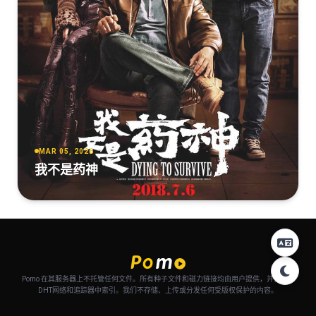
MAR 05, 2026
我不是药神
Pomo 在其服务器上不托管任何文件。所有种子文件和磁力链接均由用户提供，并自动从
DHT网络和追踪器中索引。我们不存储、上传或分发任何受版权保护的内容。