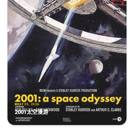
MAY 05, 2026
2001太空漫游