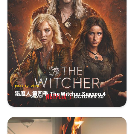
MAY 12, 2026
猎魔人 第四季 The Witcher Season 4