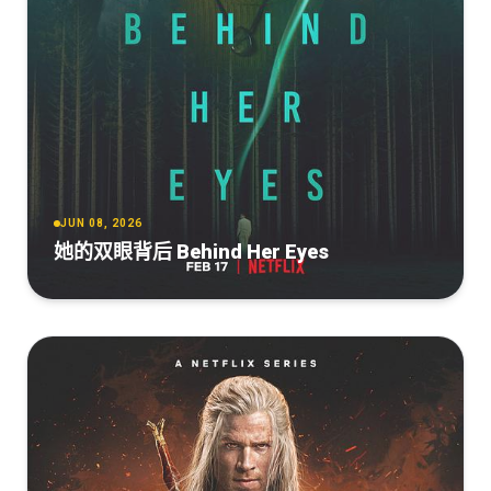
JUN 08, 2026
她的双眼背后 Behind Her Eyes