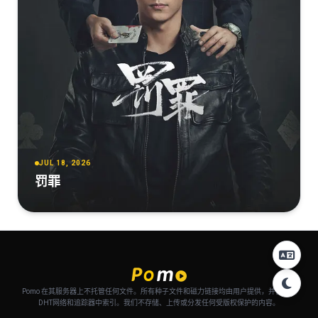
JUL 18, 2026
罚罪
Pomo 在其服务器上不托管任何文件。所有种子文件和磁力链接均由用户提供，并自动从
DHT网络和追踪器中索引。我们不存储、上传或分发任何受版权保护的内容。