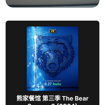
熊家餐馆 第三季 The Bear