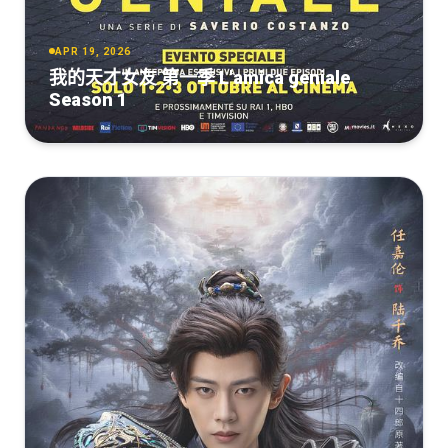
APR 19, 2026
我的天才女友 第一季 L'amica geniale
Season 1