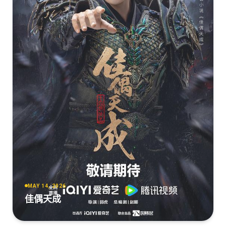
MAY 14, 2026
佳偶天成