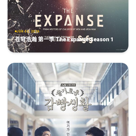
JUN 02, 2026
苍穹浩瀚 第一季 The Expanse Season 1