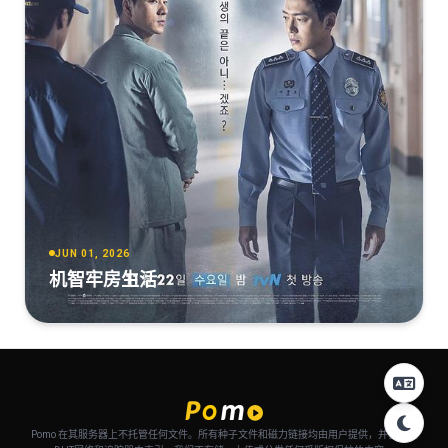
JUN 01, 2026
机智牢房生活
Pomo 在其服务器上不托管任何文件。所有种子文件和磁力链接均由用户提供，并自动从