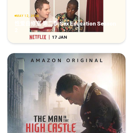
MAY 12, 2026
性爱自修室 第二季 Sex Education Season
2