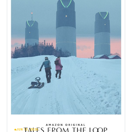
JUN 13, 2026