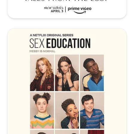
环形物语 Tales from the Loop