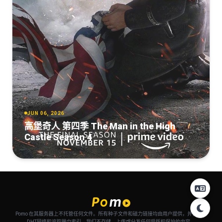
JUN 06, 2026
高堡奇人 第四季 The Man in the High
Castle Season 4
Pomo 在其服务器上不托管任何文件。所有种子文件和磁力链接均由用户提供，并自动从
DHT网络和追踪器中索引。我们不存储、上传或分发任何受版权保护的内容。