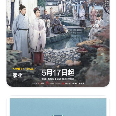
JUN 04, 2026
家业