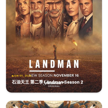
JUN 09, 2026
石油天王 第二季 Landman Season 2