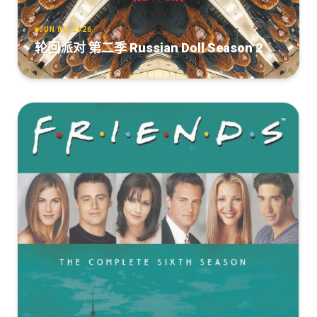
JUN 06, 2026
轮回派对 第二季 Russian Doll Season 2