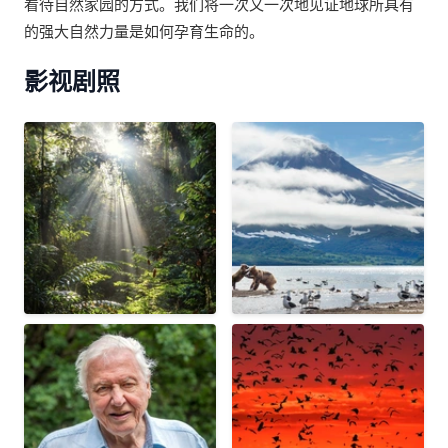
看待自然家园的方式。我们将一次又一次地见证地球所具有
的强大自然力量是如何孕育生命的。
影视剧照