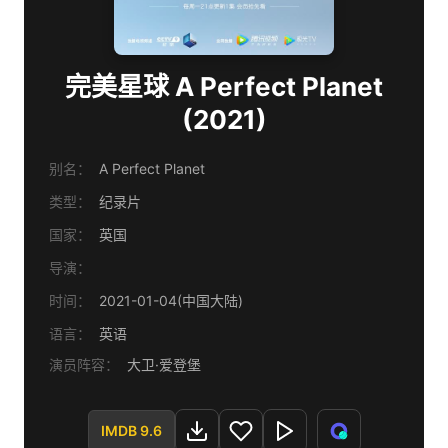
完美星球 A Perfect Planet
(2021)
别名：
A Perfect Planet
类型：
纪录片
国家：
英国
导演：
时间：
2021-01-04(中国大陆)
语言：
英语
演员阵容：
大卫·爱登堡
IMDB 9.6