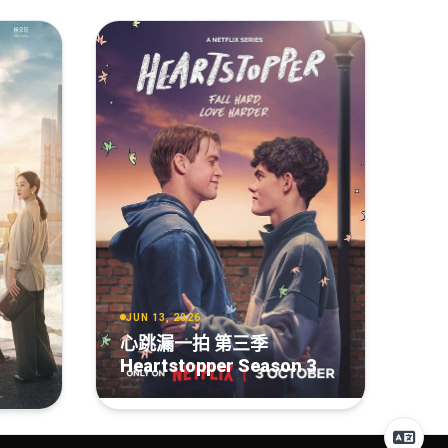
JUN 13, 2026
心跳漏一拍 第三季
Heartstopper Season 3