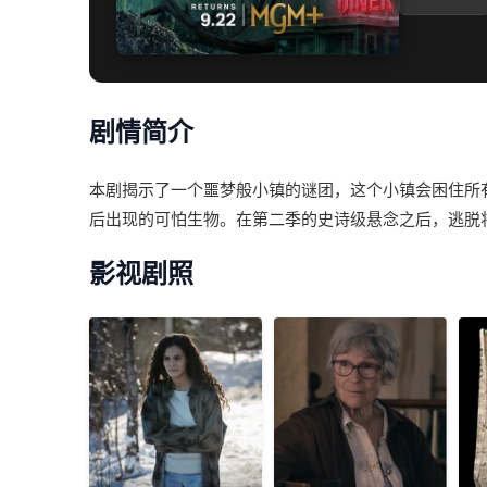
剧情简介
本剧揭示了一个噩梦般小镇的谜团，这个小镇会困住所
后出现的可怕生物。在第二季的史诗级悬念之后，逃脱
影视剧照