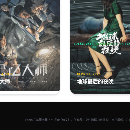
14, 2026
APR 03, 2026
大师
地球最后的夜晚
Pomo 在其服务器上不托管任何文件。所有种子文件和磁力链接均由用户提供，