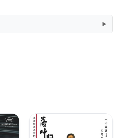
▶
复制
下载
[22.15GB]
复制
下载
[21.73GB]
复制
下载
[21.73GB]
复制
下载
[13.94GB]