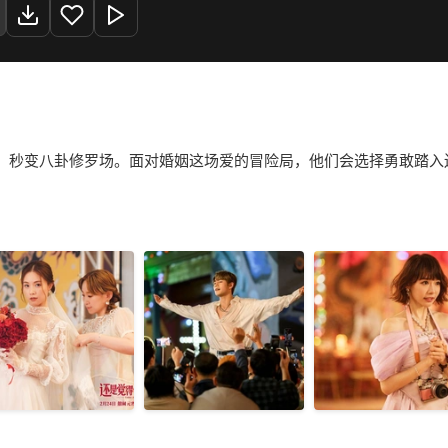
，秒变八卦修罗场。面对婚姻这场爱的冒险局，他们会选择勇敢踏入