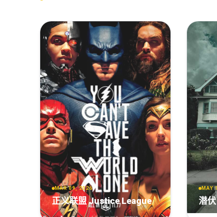
MAR 09, 2026
MAY 1
正义联盟 Justice League
潜伏 