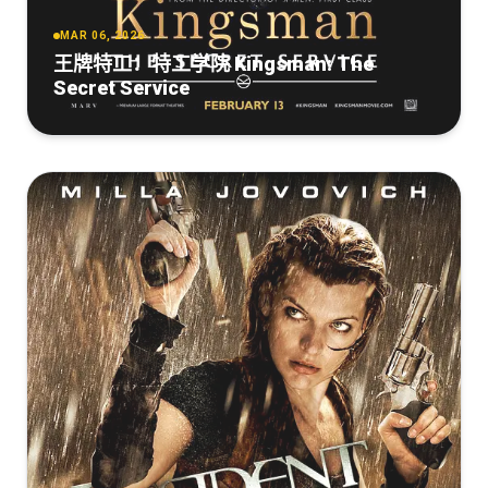
MAR 06, 2026
王牌特工：特工学院 Kingsman: The
Secret Service