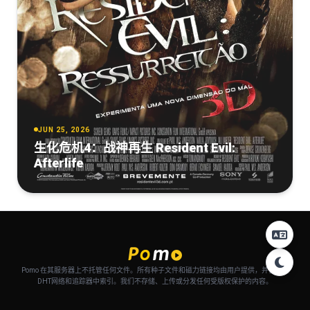
JUN 25, 2026
生化危机4：战神再生 Resident Evil:
Afterlife
Pomo 在其服务器上不托管任何文件。所有种子文件和磁力链接均由用户提供，并自动从
DHT网络和追踪器中索引。我们不存储、上传或分发任何受版权保护的内容。